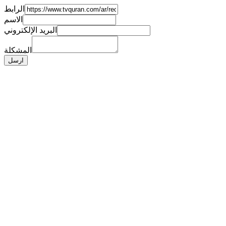
الرابط
الاسم
البريد الإلكتروني
المشكلة
ارسل