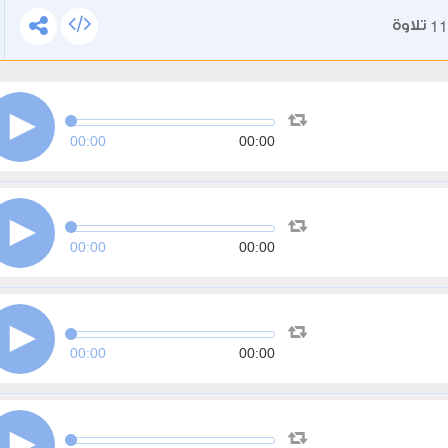
11
تلاوة
00:00
00:00
00:00
00:00
00:00
00:00