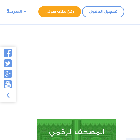
العربية
تسجيل الدخول
رفع ملف صوتى
المصحف الرقمي