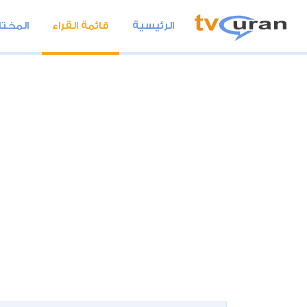
الرئيسية
قائمة القراء
المختا