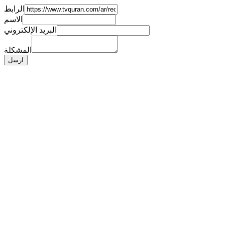
الرابط
الاسم
البريد الإلكتروني
المشكلة
ارسل