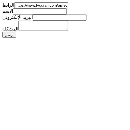
الرابط
الاسم
البريد الإلكتروني
المشكلة
ارسل