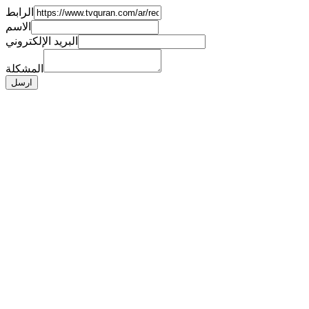
الرابط
الاسم
البريد الإلكتروني
المشكلة
ارسل