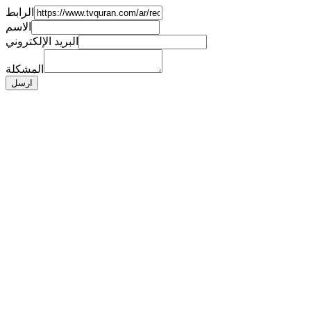
الرابط
الاسم
البريد الإلكتروني
المشكلة
ارسل