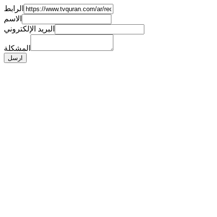
الرابط
الاسم
البريد الإلكتروني
المشكلة
ارسل