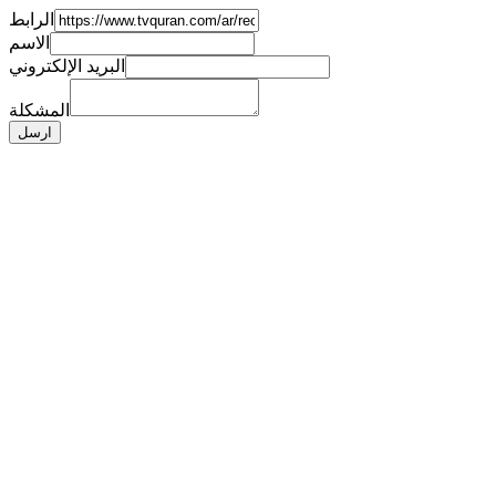
الرابط
الاسم
البريد الإلكتروني
المشكلة
ارسل