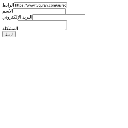
الرابط
الاسم
البريد الإلكتروني
المشكلة
ارسل