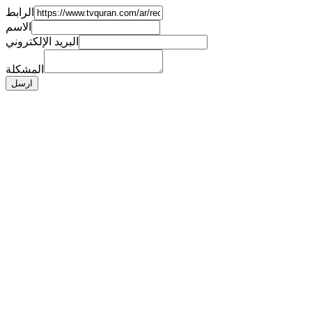
الرابط
الاسم
البريد الإلكتروني
المشكلة
ارسل