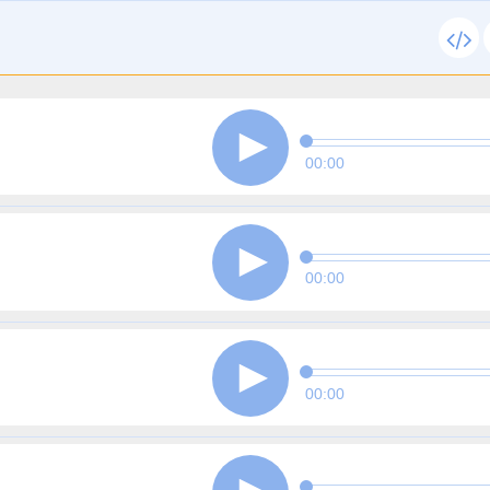
00:00
00:00
00:00