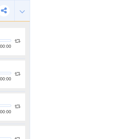
00:00
00:00
00:00