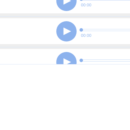
00:00
00:00
00:00
00:00
00:00