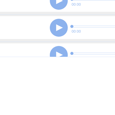
00:00
00:00
00:00
00:00
00:00