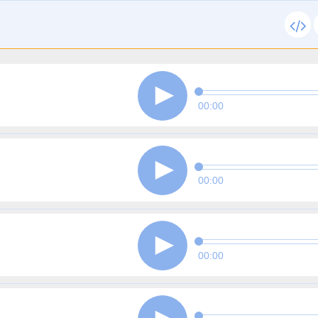
00:00
00:00
00:00