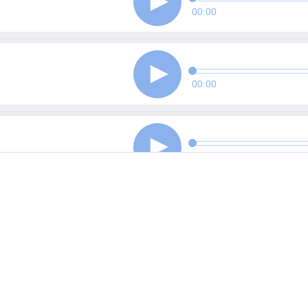
00:00
00:00
00:00
00:00
00:00