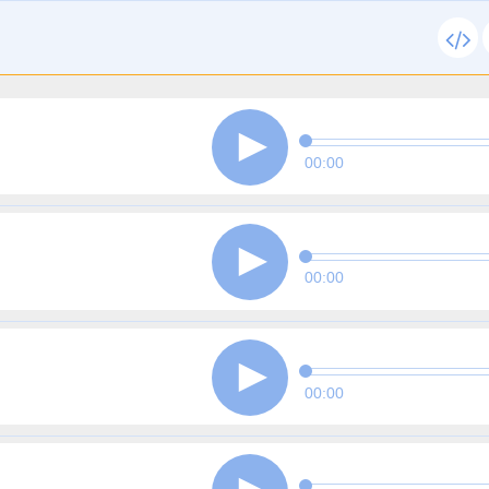
00:00
00:00
00:00