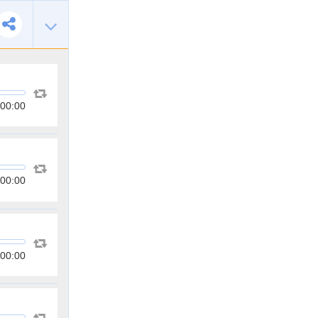
00:00
00:00
00:00