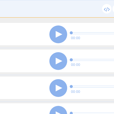
00:00
00:00
00:00