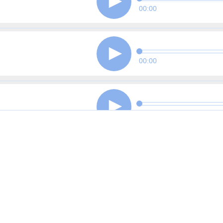
00:00
00:00
00:00
00:00
00:00