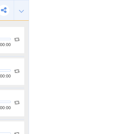
00:00
00:00
00:00