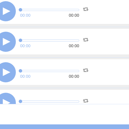
00:00
00:00
00:00
00:00
00:00
00:00
00:00
00:00