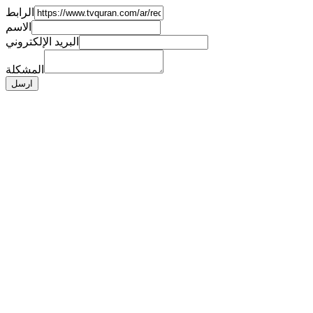
الرابط
الاسم
البريد الإلكتروني
المشكلة
ارسل