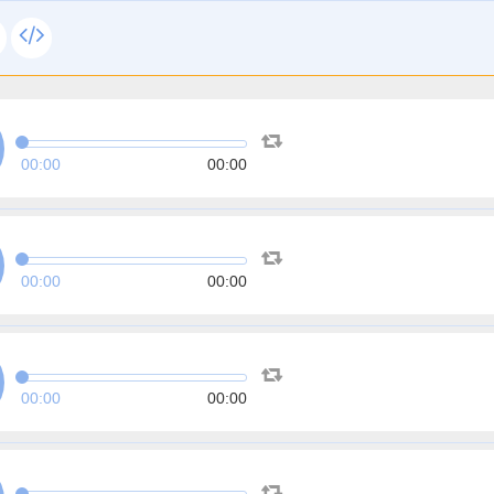
00:00
00:00
00:00
00:00
00:00
00:00