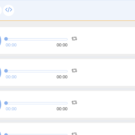
00:00
00:00
00:00
00:00
00:00
00:00