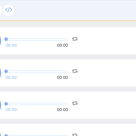
00:00
00:00
00:00
00:00
00:00
00:00