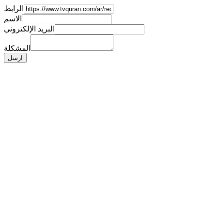
الرابط
الاسم
البريد الإلكتروني
المشكلة
ارسل