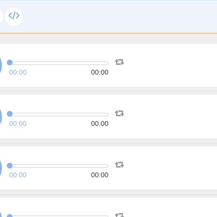
00:00
00:00
00:00
00:00
00:00
00:00