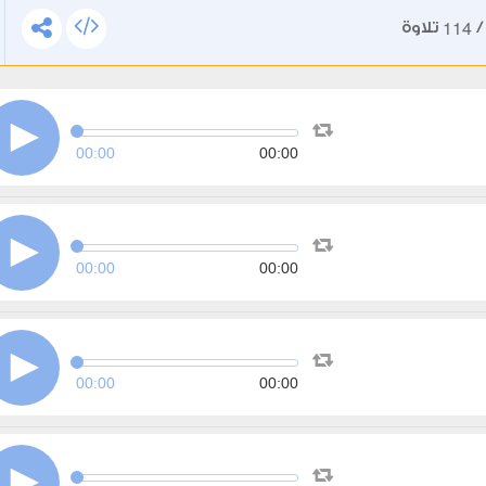
114
تلاوة
00:00
00:00
00:00
00:00
00:00
00:00