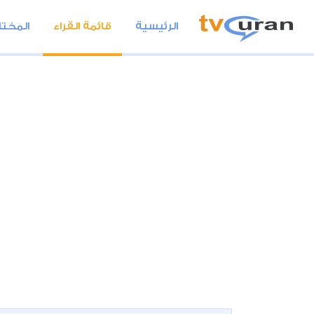
الرئيسية
قائمة القراء
المختا