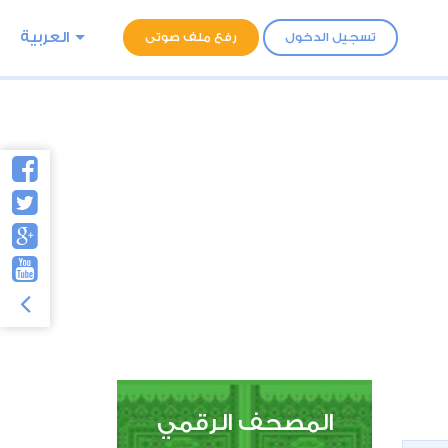
العربية
تسجيل الدخول
رفع ملف صوتى
المصحف الرقمي