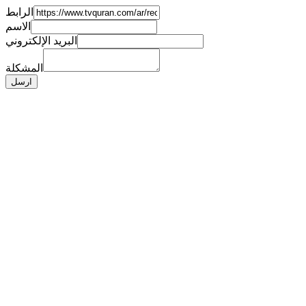
الرابط
الاسم
البريد الإلكتروني
المشكلة
ارسل