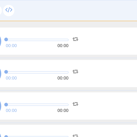
00:00
00:00
00:00
00:00
00:00
00:00