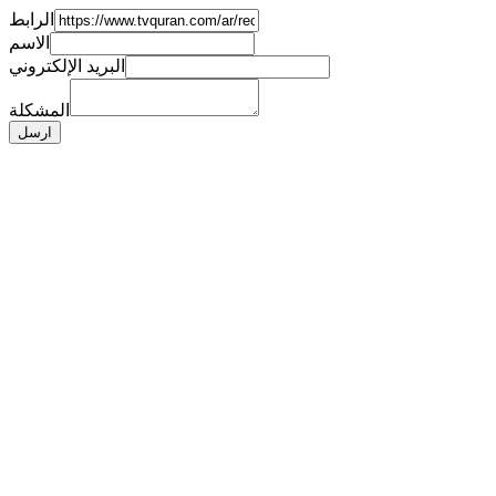
الرابط
الاسم
البريد الإلكتروني
المشكلة
ارسل