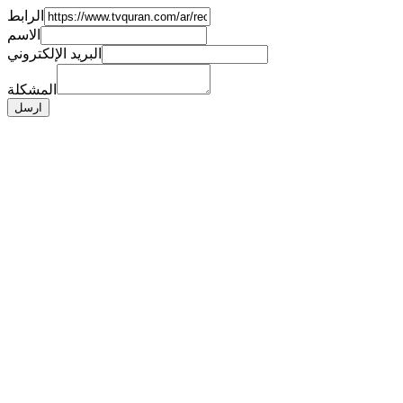
الرابط
الاسم
البريد الإلكتروني
المشكلة
ارسل