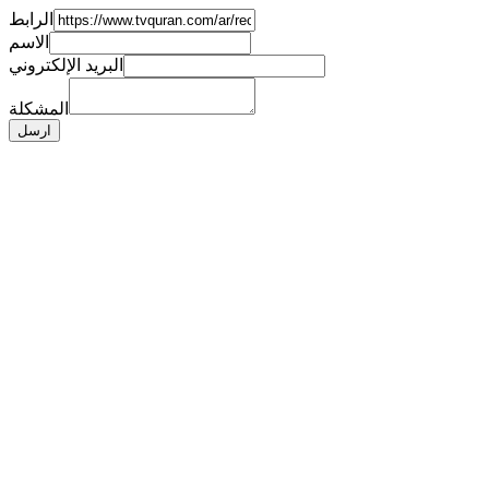
الرابط
الاسم
البريد الإلكتروني
المشكلة
ارسل