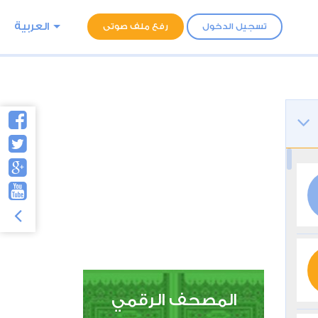
العربية
تسجيل الدخول
رفع ملف صوتى
المصحف الرقمي