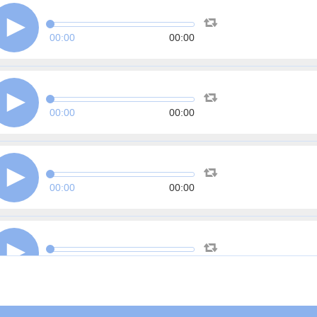
00:00
00:00
00:00
00:00
00:00
00:00
00:00
00:00