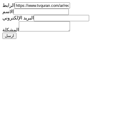
الرابط
الاسم
البريد الإلكتروني
المشكلة
ارسل