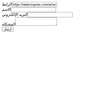
الرابط
الاسم
البريد الإلكتروني
المشكلة
ارسل