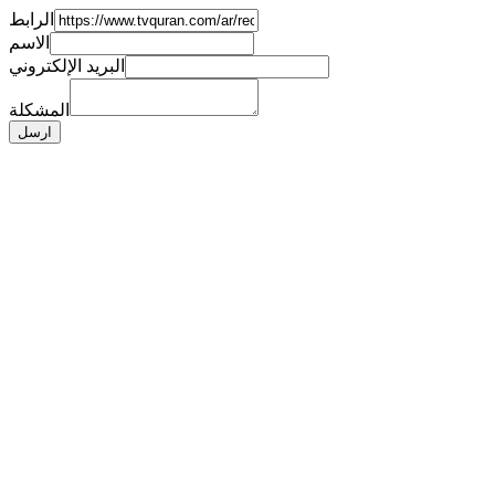
الرابط
الاسم
البريد الإلكتروني
المشكلة
ارسل