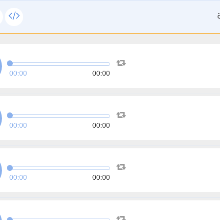
00:00
00:00
00:00
00:00
00:00
00:00