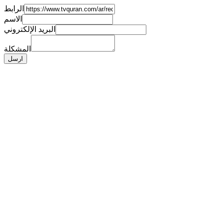
الرابط
الاسم
البريد الإلكتروني
المشكلة
ارسل