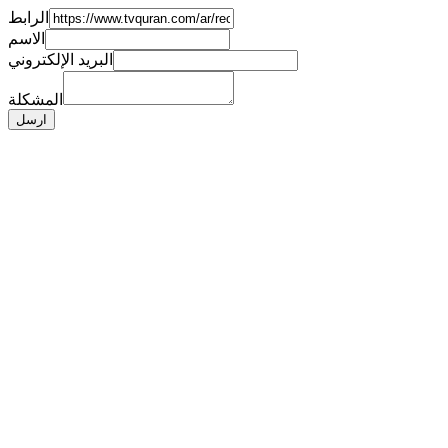
الرابط
الاسم
البريد الإلكتروني
المشكلة
ارسل