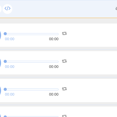
00:00
00:00
00:00
00:00
00:00
00:00