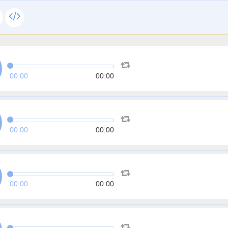
00:00
00:00
00:00
00:00
00:00
00:00