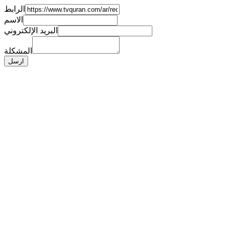
الرابط
الاسم
البريد الإلكتروني
المشكلة
ارسل