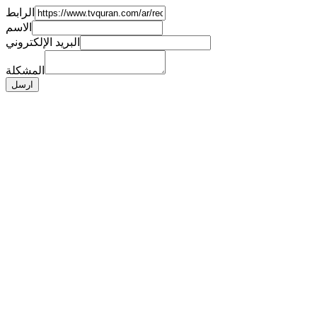
الرابط
الاسم
البريد الإلكتروني
المشكلة
ارسل