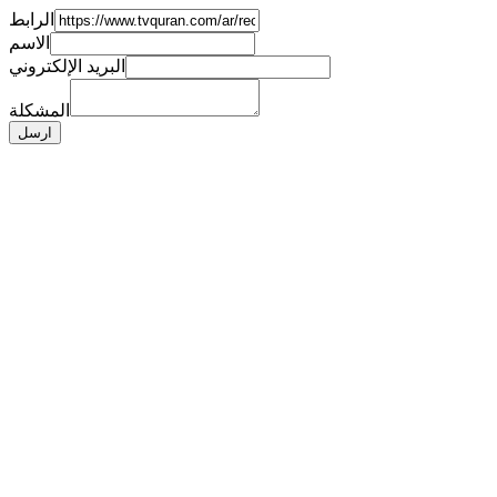
الرابط
الاسم
البريد الإلكتروني
المشكلة
ارسل