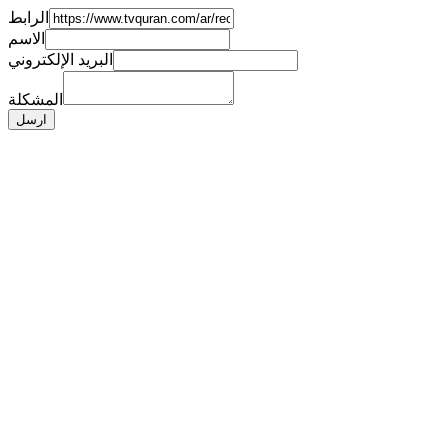
الرابط
الاسم
البريد الإلكتروني
المشكلة
ارسل