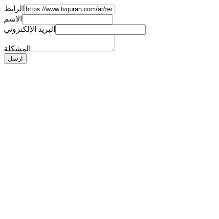
الرابط
الاسم
البريد الإلكتروني
المشكلة
ارسل