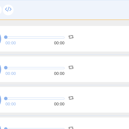
00:00
00:00
00:00
00:00
00:00
00:00