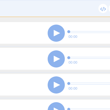
00:00
00:00
00:00