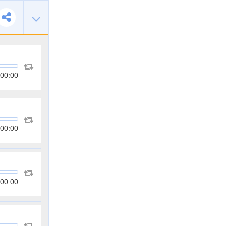
00:00
00:00
00:00