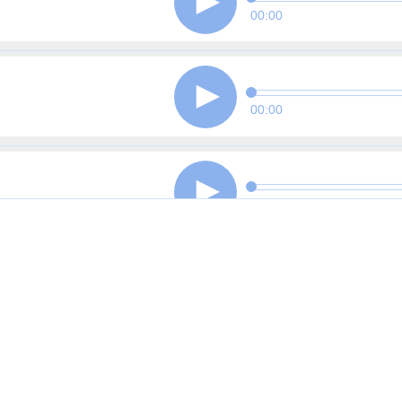
00:00
00:00
00:00
00:00
00:00