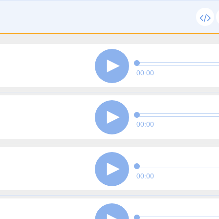
00:00
00:00
00:00