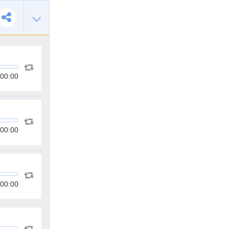
00:00
00:00
00:00