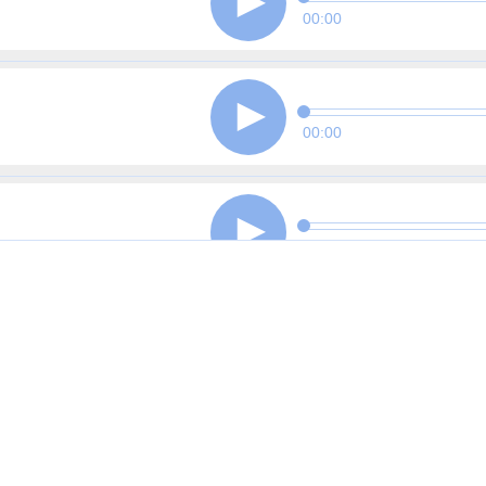
00:00
00:00
00:00
00:00
00:00