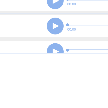
00:00
00:00
00:00
00:00
00:00