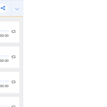
00:00
00:00
00:00