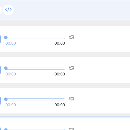
00:00
00:00
00:00
00:00
00:00
00:00