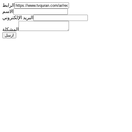
الرابط
الاسم
البريد الإلكتروني
المشكلة
ارسل