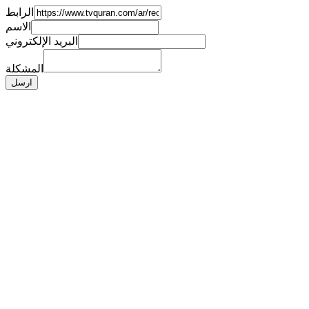
الرابط
الاسم
البريد الإلكتروني
المشكلة
ارسل