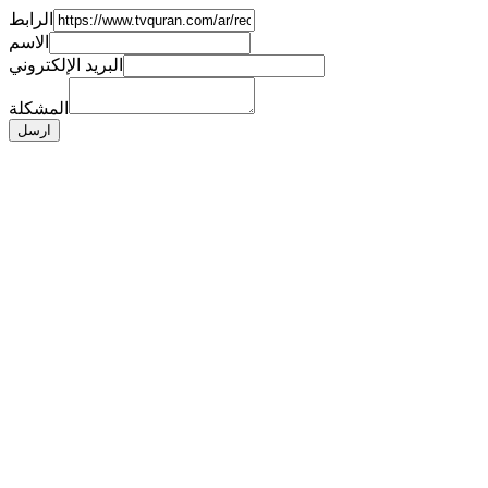
الرابط
الاسم
البريد الإلكتروني
المشكلة
ارسل