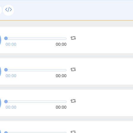
00:00
00:00
00:00
00:00
00:00
00:00